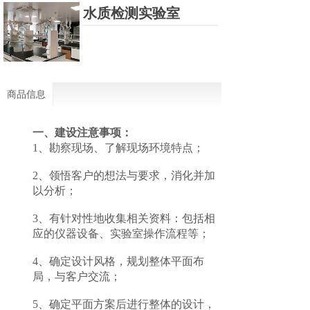
水质检测实验室
商品信息
一、建设注意事项：
1、勘察现场、了解现场环境特点；
2、领悟客户的想法与要求，消化并加
以分析；
3、有针对性地收集相关资料：包括相
应的仪器设备、实验室操作流程等；
4、确定设计风格，规划整体平面布
局，与客户交流；
5、确定平面方案后进行整体的设计，