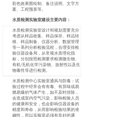
彩色效果图绘制、备注说明、文字方
案、工程预算等。
水质检测实验室建设主要内容：
水质检测实验室设计和规划需要充分
考虑从样品收集、样品保存、样品转
移、样品制备、仪器分析、数据管理
等一系列分析检验流程，合理安排检
验仪器设备局，从常规水质理化指
标，分别按照检测要求检测微生物、
有机/无机化学污染物、放射性以及生
物毒性等进行检测。
水质检测中心实验室通风与防毒：试
验过程中经常会有有毒、有异味或易
燃易爆的气体产生，如不及时排除，
会造成室内空气污染，影响检验人员
的健康和安全，也会影响仪器设备的
精度和寿命，从而影响检验结果的准
确性，所以实验室必须有良好的通