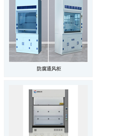
防腐通风柜