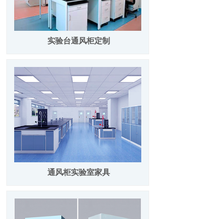
实验台通风柜定制
通风柜实验室家具