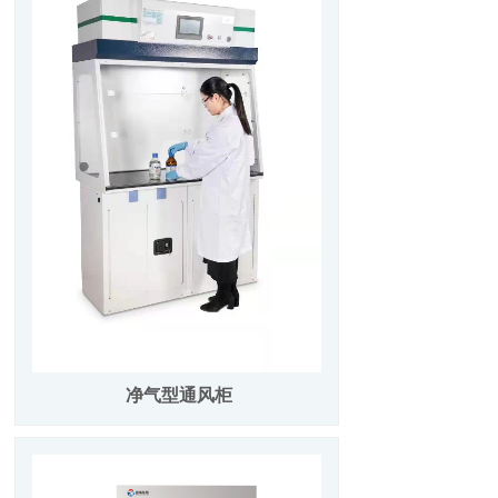
净气型通风柜