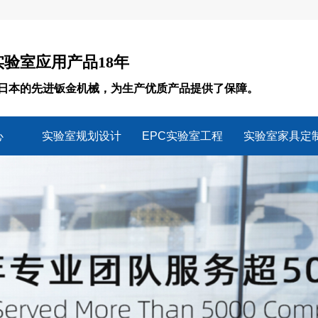
验室应用产品18年
日本的先进钣金机械，为生产优质产品提供了保障。
心
实验室规划设计
EPC实验室工程
实验室家具定