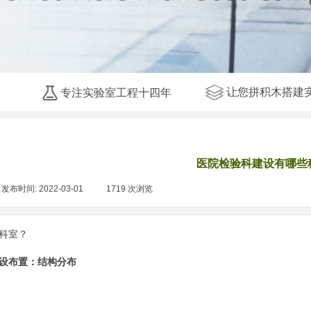
让您拼积木搭建
专注实验室工程十四年
医院检验科建设有哪些
发布时间:
2022-03-01
|
1719
次浏览
|
科室？
设布置：结构分布