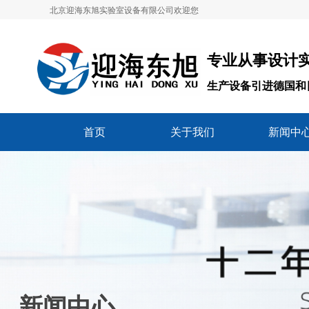
北京迎海东旭实验室设备有限公司欢迎您
专业从事设计实
生产设备引进德国和
首页
关于我们
新闻中
新闻中心