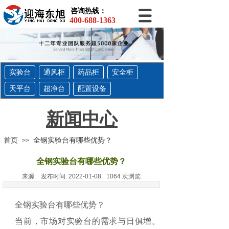
咨询热线：
400-688-1363
实验台
通风柜
药品柜
安全柜
天平台
超净台
配置设备
新闻中心
首页
全钢实验台有哪些优势？
>>
全钢实验台有哪些优势？
来源:
发布时间:
2022-01-08
1064
次浏览
全钢实验台有哪些优势？
当前，市场对实验台的需求与日俱增。